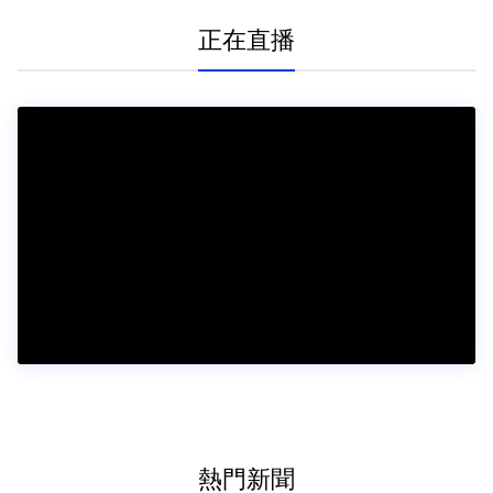
正在直播
熱門新聞