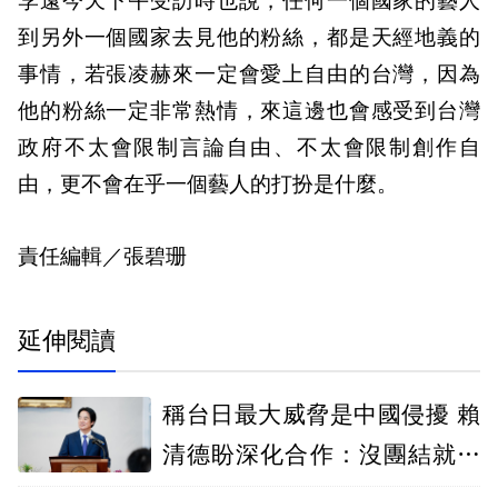
李遠今天下午受訪時也說，任何一個國家的藝人
到另外一個國家去見他的粉絲，都是天經地義的
事情，若張凌赫來一定會愛上自由的台灣，因為
他的粉絲一定非常熱情，來這邊也會感受到台灣
政府不太會限制言論自由、不太會限制創作自
由，更不會在乎一個藝人的打扮是什麼。
責任編輯／張碧珊
延伸閱讀
稱台日最大威脅是中國侵擾 賴
清德盼深化合作：沒團結就沒
自由