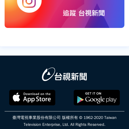
臺灣電視事業股份有限公司 版權所有 © 1962-2020 Taiwan
Television Enterprise, Ltd. All Rights Reserved.