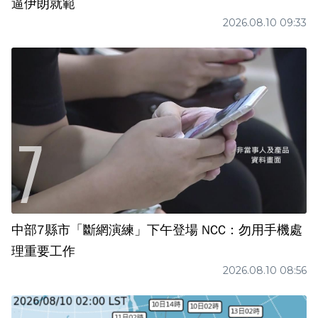
逼伊朗就範
2026.08.10 09:33
中部7縣市「斷網演練」下午登場 NCC：勿用手機處
理重要工作
2026.08.10 08:56