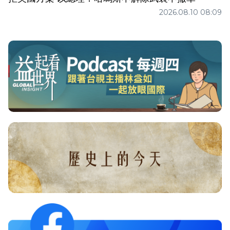
2026.08.10 08:09