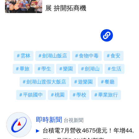
展 拚開拓商機
雲林
劍湖山飯店
食物中毒
食安
畢旅
學生
樂園
劍湖山
生活
劍湖山渡假大飯店
遊樂園
餐廳
平鎮國中
桃園
學校
畢業旅行
即時新聞
台視新聞
台積電7月營收4675億元！年增44.