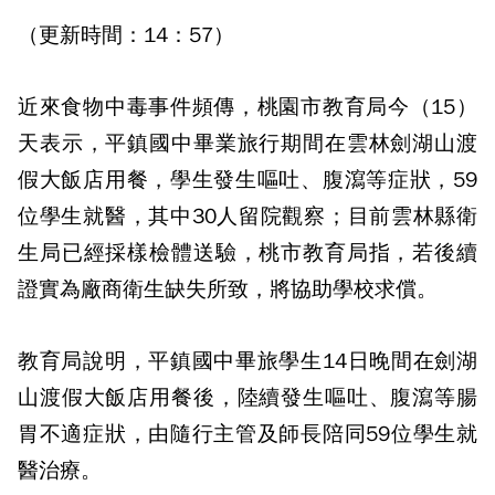
（更新時間：14：57）
近來食物中毒事件頻傳，桃園市教育局今（15）
天表示，平鎮國中畢業旅行期間在雲林劍湖山渡
假大飯店用餐，學生發生嘔吐、腹瀉等症狀，59
位學生就醫，其中30人留院觀察；目前雲林縣衛
生局已經採樣檢體送驗，桃市教育局指，若後續
證實為廠商衛生缺失所致，將協助學校求償。
教育局說明，平鎮國中畢旅學生14日晚間在劍湖
山渡假大飯店用餐後，陸續發生嘔吐、腹瀉等腸
胃不適症狀，由隨行主管及師長陪同59位學生就
醫治療。