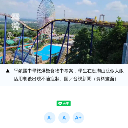
平鎮國中畢旅爆疑食物中毒案，學生在劍湖山渡假大飯
店用餐後出現不適症狀。圖／台視新聞（資料畫面）