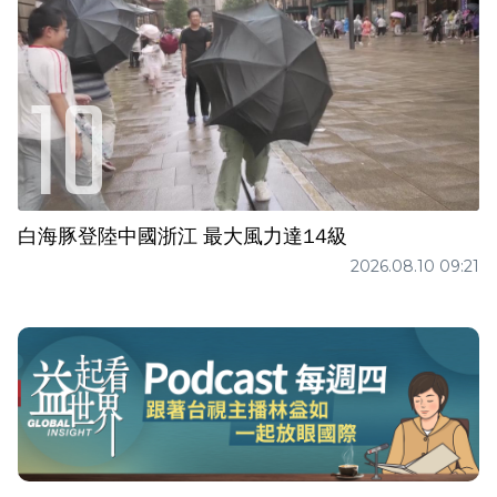
白海豚登陸中國浙江 最大風力達14級
2026.08.10 09:21