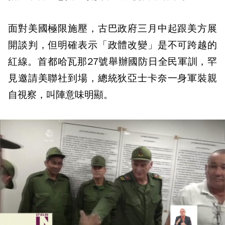
面對美國極限施壓，古巴政府三月中起跟美方展
開談判，但明確表示「政體改變」是不可跨越的
紅線。首都哈瓦那27號舉辦國防日全民軍訓，罕
見邀請美聯社到場，總統狄亞士卡奈一身軍裝親
自視察，叫陣意味明顯。