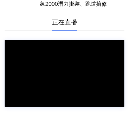
象2000潛力掛裝、跑道搶修
正在直播