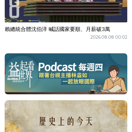
賴總統合體沈伯洋 喊話國家要順、月薪破3萬
2026.08.08 00:02