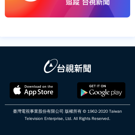
臺灣電視事業股份有限公司 版權所有 © 1962-2020 Taiwan
Television Enterprise, Ltd. All Rights Reserved.