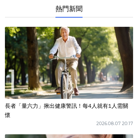
熱門新聞
長者「量六力」揪出健康警訊！每4人就有1人需關
懷
2026.08.07 20:17