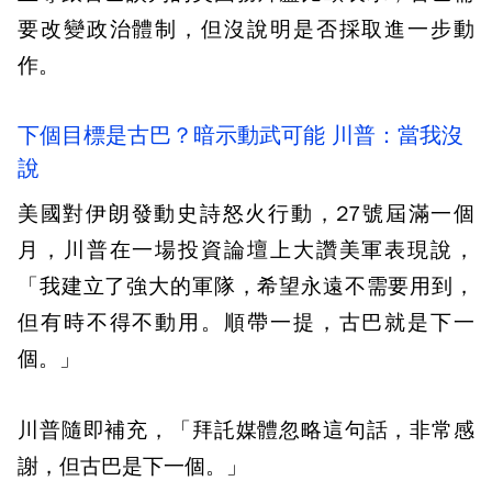
要改變政治體制，但沒說明是否採取進一步動
作。
下個目標是古巴？暗示動武可能 川普：當我沒
說
美國對伊朗發動史詩怒火行動，27號屆滿一個
月，川普在一場投資論壇上大讚美軍表現說，
「我建立了強大的軍隊，希望永遠不需要用到，
但有時不得不動用。順帶一提，古巴就是下一
個。」
川普隨即補充，「拜託媒體忽略這句話，非常感
謝，但古巴是下一個。」