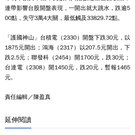
連帶影響台股開盤表現，一開出就大跳水，跌逾5
00點，失守3萬4大關，最低觸及33829.72點。
「護國神山」台積電（2330）開盤下跌30元，以
1875元開出；鴻海（2317）以207.5元開出，下
跌2.5元；聯發科（2454）開1700元，跌30元；
台達電（2308）開1450元，跌20元，暫報1465
元。
責任編輯／陳盈真
延伸閱讀