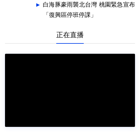
白海豚豪雨襲北台灣 桃園緊急宣布
「復興區停班停課」
正在直播