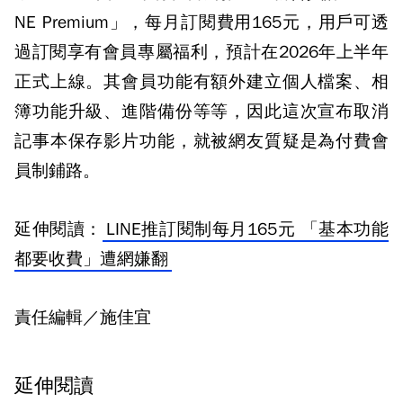
NE Premium」，每月訂閱費用165元，用戶可透
過訂閱享有會員專屬福利，預計在2026年上半年
正式上線。其會員功能有額外建立個人檔案、相
簿功能升級、進階備份等等，因此這次宣布取消
記事本保存影片功能，就被網友質疑是為付費會
員制鋪路。
延伸閱讀：
LINE推訂閱制每月165元 「基本功能
都要收費」遭網嫌翻
責任編輯／施佳宜
延伸閱讀