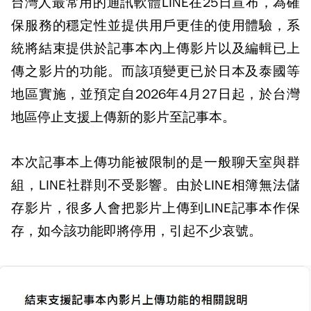
台灣人最常用的通訊軟體LINE在25日宣布，為確
保服務的穩定性並提供用戶更佳的使用體驗，系
統將結束提供於記事本內上傳影片以及編輯已上
傳之影片的功能。而該項變更已於日本及泰國等
地區實施，並預定自2026年4月27日起，於台灣
地區停止支援上傳新的影片至記事本。
本次記事本上傳功能被限制的是一般聊天室與群
組，LINE社群則不受影響。由於LINE相簿無法儲
存影片，很多人會把影片上傳到LINE記事本作保
存，如今該功能即將停用，引起不少哀號。