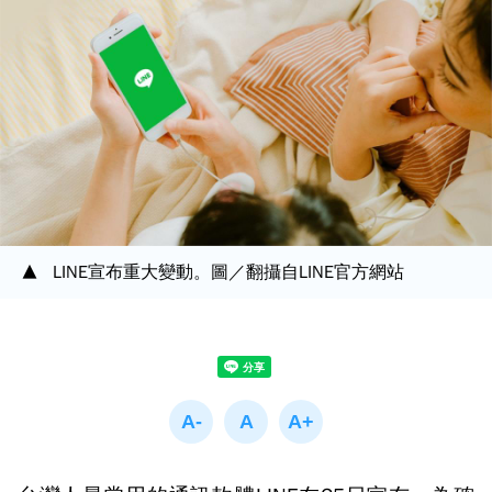
LINE宣布重大變動。圖／翻攝自LINE官方網站