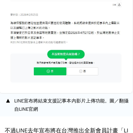
LINE宣布將結束支援記事本內影片上傳功能。圖／翻攝
自LINE官網
不過LINE去年宣布將在台灣推出全新會員計畫「LI