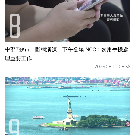
中部7縣市「斷網演練」下午登場 NCC：勿用手機處
理重要工作
2026.08.10 08:56