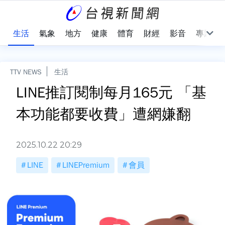
樂
生活
氣象
地方
健康
體育
財經
影音
專題
TTV NEWS
生活
LINE推訂閱制每月165元 「基
本功能都要收費」遭網嫌翻
2025.10.22 20:29
LINE
LINEPremium
會員