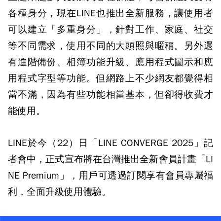
各種身分，現在LINE也推出全新服務，讓使用者
可以建立「多重身分」，針對工作、家庭、社交
等不同需求，使用不同的大頭照與暱稱。另外還
有進階備份、相簿功能升級、應用程式圖示和應
用程式字型等功能。但網路上不少網友都覺得相
當不滿，因為有些功能相當基本，但卻得收費才
能使用。
LINE於今（22）日「LINE CONVERGE 2025」記
者會中，正式宣布將在台灣推出全新會員計畫「LI
NE Premium」，用戶可透過訂閱享有會員專屬福
利，全面升級使用體驗。