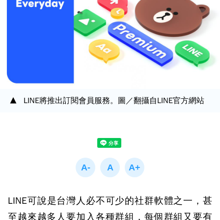
LINE將推出訂閱會員服務。圖／翻攝自LINE官方網站
LINE可說是台灣人必不可少的社群軟體之一，甚
至越來越多人要加入各種群組，每個群組又要有