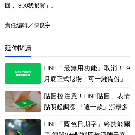
回， 300我都買」。
責任編輯／陳俊宇
延伸閱讀
LINE「最無用功能」取消！ 9
月底正式退場「可一鍵備份」
貼圖控注意！LINE貼圖、表情
貼明起調漲 「這一款」漲最多
LINE「藍色日期字」終於能關