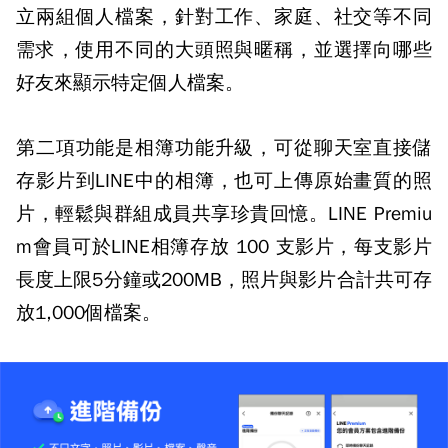
立兩組個人檔案，針對工作、家庭、社交等不同
需求，使用不同的大頭照與暱稱，並選擇向哪些
好友來顯示特定個人檔案。
第二項功能是相簿功能升級，可從聊天室直接儲
存影片到LINE中的相簿，也可上傳原始畫質的照
片，輕鬆與群組成員共享珍貴回憶。LINE Premiu
m會員可於LINE相簿存放 100 支影片，每支影片
長度上限5分鐘或200MB，照片與影片合計共可存
放1,000個檔案。