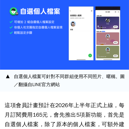
自選個人檔案可針對不同群組使用不同照片、暱稱。圖
／翻攝自LINE官方網站
這項會員計畫預計在2026年上半年正式上線，每
月訂閱費用165元，會先推出5項新功能，首先是
自選個人檔案，除了原本的個人檔案，可額外建