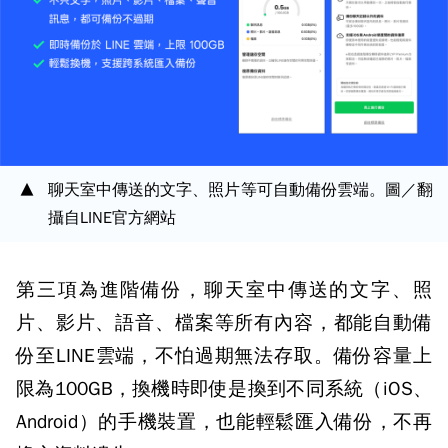
聊天室中傳送的文字、照片等可自動備份雲端。圖／翻
攝自LINE官方網站
第三項為進階備份，聊天室中傳送的文字、照
片、影片、語音、檔案等所有內容，都能自動備
份至LINE雲端，不怕過期無法存取。備份容量上
限為100GB，換機時即使是換到不同系統（iOS、
Android）的手機裝置，也能輕鬆匯入備份，不再