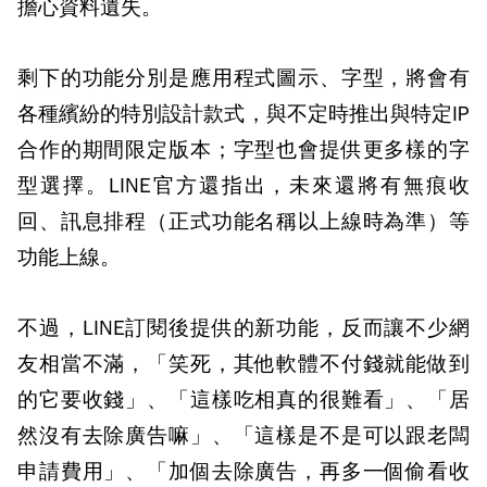
擔心資料遺失。
剩下的功能分別是應用程式圖示、字型，將會有
各種繽紛的特別設計款式，與不定時推出與特定IP
合作的期間限定版本；字型也會提供更多樣的字
型選擇。LINE官方還指出，未來還將有無痕收
回、訊息排程（正式功能名稱以上線時為準）等
功能上線。
不過，LINE訂閱後提供的新功能，反而讓不少網
友相當不滿，「笑死，其他軟體不付錢就能做到
的它要收錢」、「這樣吃相真的很難看」、「居
然沒有去除廣告嘛」、「這樣是不是可以跟老闆
申請費用」、「加個去除廣告，再多一個偷看收