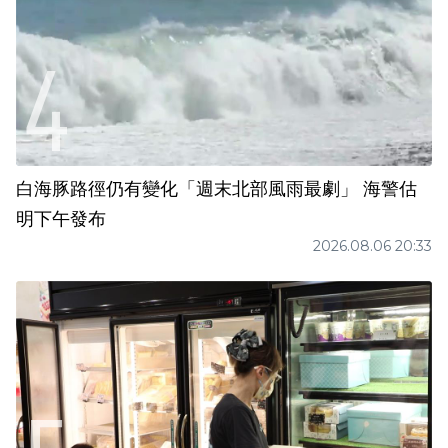
白海豚路徑仍有變化「週末北部風雨最劇」 海警估
明下午發布
2026.08.06 20:33