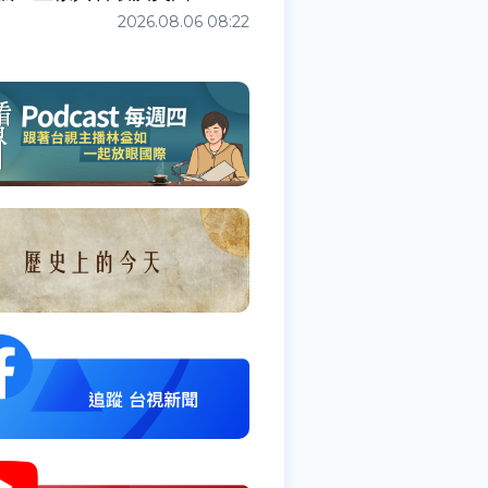
2026.08.06 08:22