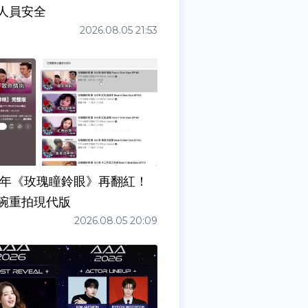
人員安全
2026.08.05 21:53
7年《玫瑰瞳鈴眼》再翻紅！
碗重拍現代版
2026.08.05 20:09