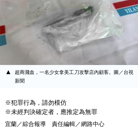
超商濺血，一名少女拿美工刀攻擊店內顧客。圖／台視
新聞
※犯罪行為，請勿模仿
※未經判決確定者，應推定為無罪
宜蘭／綜合報導 責任編輯／網路中心