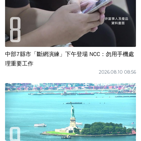
中部7縣市「斷網演練」下午登場 NCC：勿用手機處
理重要工作
2026.08.10 08:56