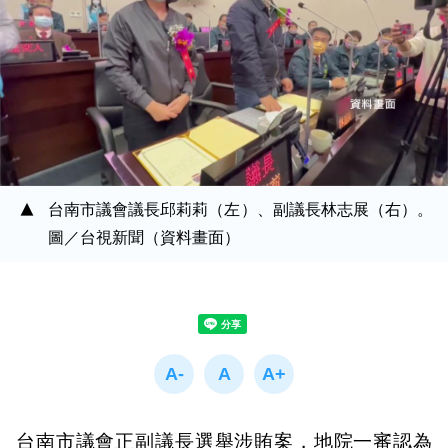
台南市議會議長邱莉莉（左）、副議長林志展（右）。
圖／台視新聞（資料畫面）
台南市議會正副議長選舉涉賄案，地院一審認為