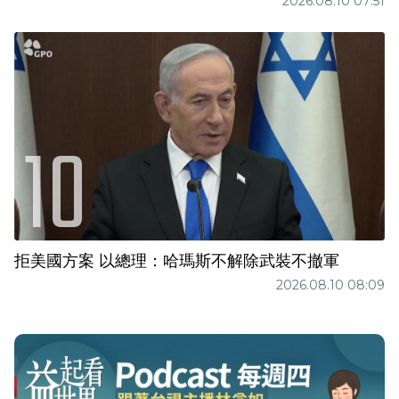
2026.08.10 07:51
拒美國方案 以總理：哈瑪斯不解除武裝不撤軍
2026.08.10 08:09