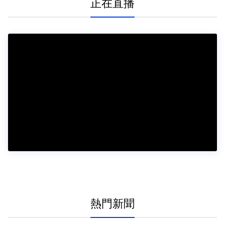
正在直播
熱門新聞