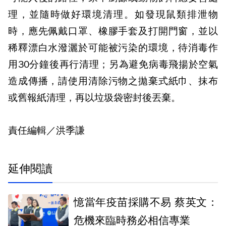
理，並隨時做好環境清理。如發現鼠類排泄物
時，應先佩戴口罩、橡膠手套及打開門窗，並以
稀釋漂白水潑灑於可能被污染的環境，待消毒作
用30分鐘後再行清理；另為避免病毒飛揚於空氣
造成傳播，請使用清除污物之拋棄式紙巾、抹布
或舊報紙清理，再以垃圾袋密封後丟棄。
責任編輯／洪季謙
延伸閱讀
憶當年疫苗採購不易 蔡英文：
危機來臨時務必相信專業