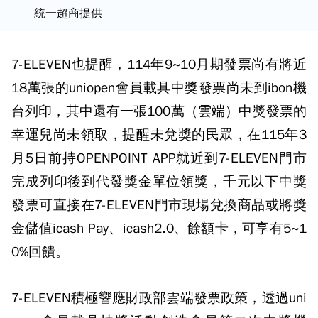
統一超商提供
7-ELEVEN也提醒，114年9~10月期發票尚有將近
18萬張的uniopen會員載具中獎發票尚未到ibon機
台列印，其中還有一張100萬（雲端）中獎發票的
幸運兒尚未領取，提醒未兌獎的民眾，在115年3
月5日前持OPENPOINT APP就近到7-ELEVEN門市
完成列印後到代發獎金單位領獎，千元以下中獎
發票可直接在7-ELEVEN門市現場兌換商品或將獎
金儲值icash Pay、icash2.0、餘額卡，可享有5~1
0%回饋。
7-ELEVEN積極響應財政部雲端發票政策，透過uni