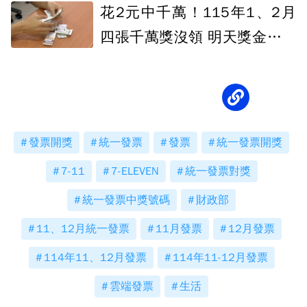
花2元中千萬！115年1、2月
四張千萬獎沒領 明天獎金全充
公
發票開獎
統一發票
發票
統一發票開獎
7-11
7-ELEVEN
統一發票對獎
統一發票中獎號碼
財政部
11、12月統一發票
11月發票
12月發票
114年11、12月發票
114年11-12月發票
雲端發票
生活