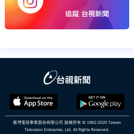
臺灣電視事業股份有限公司 版權所有 © 1962-2020 Taiwan
Television Enterprise, Ltd. All Rights Reserved.