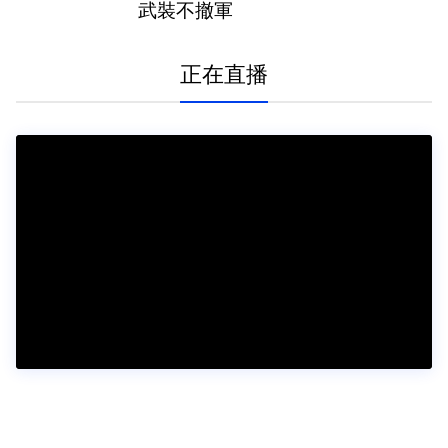
武裝不撤軍
正在直播