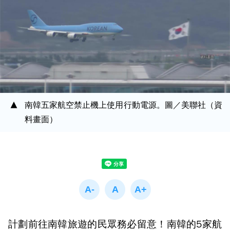
南韓五家航空禁止機上使用行動電源。圖／美聯社（資
料畫面）
計劃前往南韓旅遊的民眾務必留意！南韓的5家航