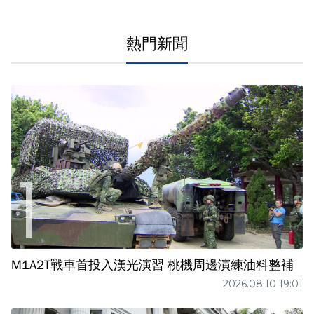
熱門新聞
M1A2T戰車首投入漢光演習 桃機周邊演練油料整補
2026.08.10 19:01