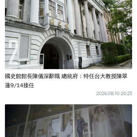
國史館館長陳儀深辭職 總統府：特任台大教授陳翠
蓮9/14接任
2026.08.10 20:23