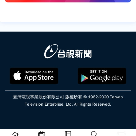
臺灣電視事業股份有限公司 版權所有 © 1962-2020 Taiwan
Television Enterprise, Ltd. All Rights Reserved.