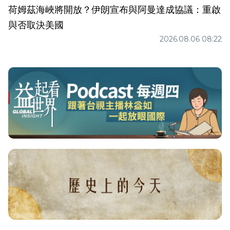
荷姆茲海峽將開放？伊朗宣布與阿曼達成協議：重啟
與否取決美國
2026.08.06 08:22