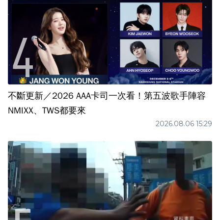
不斷更新／2026 AAA卡司一次看！第五波歌手陣容
NMIXX、TWS都要來
2026.08.06 15:29