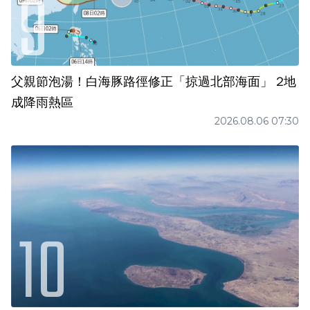
父親節泡湯！白海豚路徑修正「掠過北部海面」 2地
成降雨熱區
2026.08.06 07:30