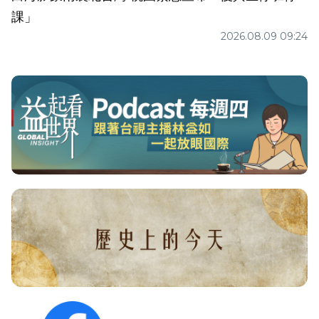
課」
2026.08.09 09:24