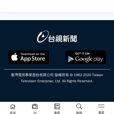
臺灣電視事業股份有限公司 版權所有 © 1962-2020 Taiwan
Television Enterprise, Ltd. All Rights Reserved.
選單
首頁
TV
專題
搜尋