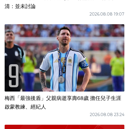
清：並未討論
2026.08.08 19:07
梅西「最強後盾」父親病逝享壽68歲 擔任兒子生涯
啟蒙教練、經紀人
2026.08.08 23:24