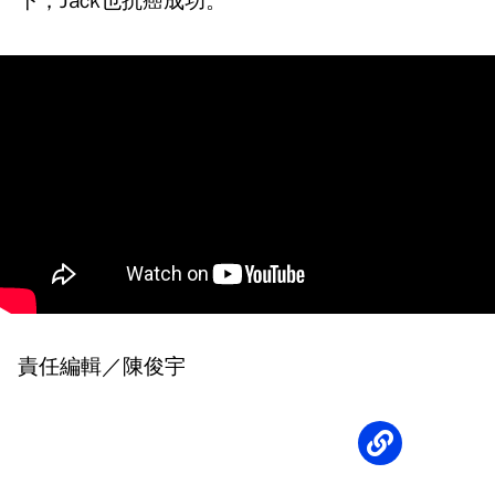
下，Jack也抗癌成功。
責任編輯／陳俊宇