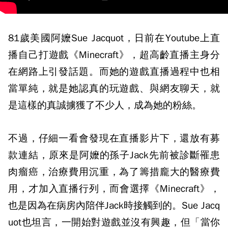
81歲美國阿嬤Sue Jacquot，日前在Youtube上直
播自己打遊戲《Minecraft》，超高齡直播主身分
在網路上引發話題。而她的遊戲直播過程中也相
當單純，就是她認真的玩遊戲、與網友聊天，就
是這樣的真誠擄獲了不少人，成為她的粉絲。
不過，仔細一看會發現在直播影片下，還放有募
款連結，原來是阿嬤的孫子Jack先前被診斷罹患
肉瘤癌，治療費用沉重，為了籌措龐大的醫療費
用，才加入直播行列，而會選擇《Minecraft》，
也是因為在病房內陪伴Jack時接觸到的。Sue Jacq
uot也坦言，一開始對遊戲並沒有興趣，但「當你