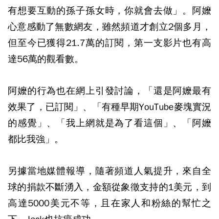
有想要互動的孫子孫女時，你就會去做」。阿嬤
心意感動了無數網友，雖然頻道才創立2個多月，
但至今已獲得21.7萬的訂閱，第一支影片也有高
達56萬的觀看數。
阿嬤的行為也在網上引發討論，「還是阿嬤最有
效果了，已訂閱」、「有種早期YouTube麥塊實況
的感覺」、「我上網就是為了看這個」、「阿嬤
都比我強」。
另據當地媒體報導，隨著頻道人氣提升，來自全
球的捐款不斷湧入，金額從象徵支持的1美元，到
高達5000美元不等，且在家人和粉絲的幫忙之