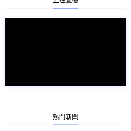
正在直播
熱門新聞