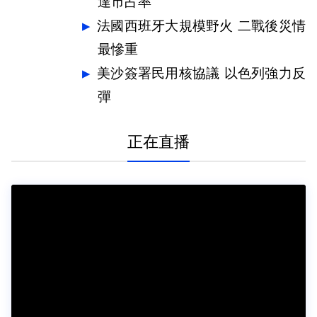
達市占率
法國西班牙大規模野火 二戰後災情
最慘重
美沙簽署民用核協議 以色列強力反
彈
正在直播