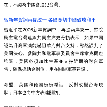
在，不認為中國會進犯台灣。
習新年賀詞再提統一 各國關切中國破壞和平
習近平在2026新年賀詞中，再提兩岸統一。眾院
民主黨台灣連線共同主席史丹頓表示，如果中國
認為升高軍演能嚇阻華府對台支持，顯然誤判了
美國決心。參院共和黨軍事委員會主席韋克爾也
強調，美國必須加速生產並支持近期的對台軍
售，確保援助金到位，用在關鍵軍事建設 。
歐盟、英國和德國紛紛喊話，反對改變台海現
狀；日本也向中方表達關切。