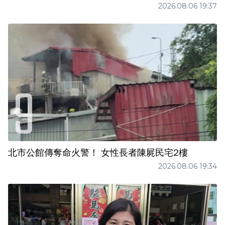
2026.08.06 19:37
北市公館傳奪命火警！ 女性長者陳屍民宅2樓
2026.08.06 19:34