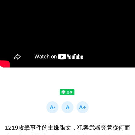
1219攻擊事件的主嫌張文，犯案武器究竟從何而