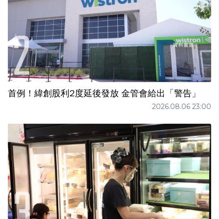
首例！緯創股利2度延後發放 金管會給出「警告」
2026.08.06 23:00