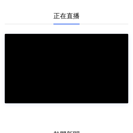
4%」
正在直播