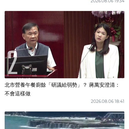
2026.08.06 19:34
北市營養午餐廚餘「研議給弱勢」？ 蔣萬安澄清：
不會這樣做
2026.08.06 18:41