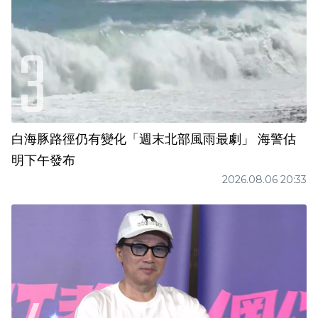
白海豚路徑仍有變化「週末北部風雨最劇」 海警估
明下午發布
2026.08.06 20:33