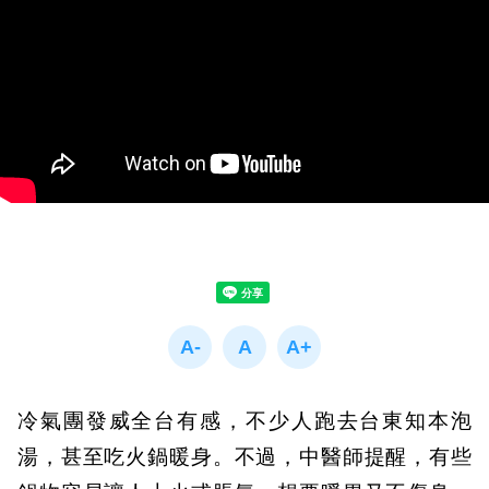
冷氣團發威全台有感，不少人跑去台東知本泡
湯，甚至吃火鍋暖身。不過，中醫師提醒，有些