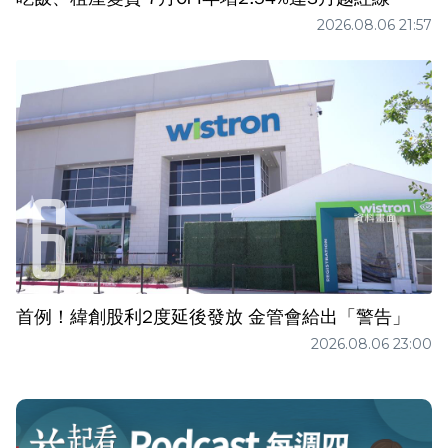
2026.08.06 21:57
首例！緯創股利2度延後發放 金管會給出「警告」
2026.08.06 23:00