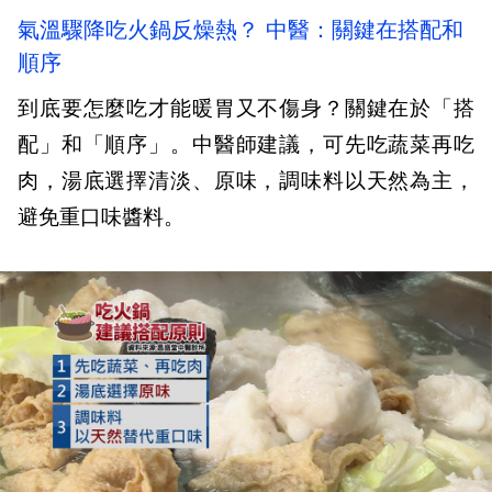
氣溫驟降吃火鍋反燥熱？ 中醫：關鍵在搭配和
順序
到底要怎麼吃才能暖胃又不傷身？關鍵在於「搭
配」和「順序」。中醫師建議，可先吃蔬菜再吃
肉，湯底選擇清淡、原味，調味料以天然為主，
避免重口味醬料。