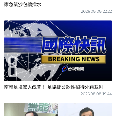
家急築沙包牆擋水
2026.08.08 22:22
南韓足壇驚人醜聞！ 足協挪公款性招待外籍裁判
2026.08.08 19:44