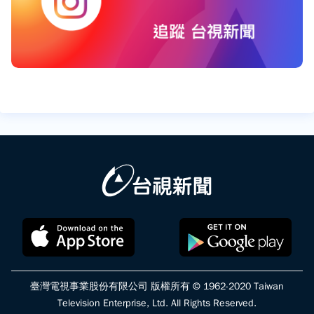
臺灣電視事業股份有限公司 版權所有 © 1962-2020 Taiwan
Television Enterprise, Ltd. All Rights Reserved.