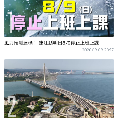
風力預測達標！ 連江縣明日8/9停止上班上課
2026.08.08 20:17