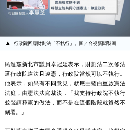
行政院回應財劃法「不執行」。圖／台視新聞製圖
民進黨新北市議員卓冠廷表示，財劃法二次修法
逼行政院違法且違憲，行政院當然可以不執行。
他表示，如果有不同意見，就應由藍白重啟憲法
法庭，由憲法法庭裁決，「我支持行政院不執行
並聲請釋憲的做法，而不是在這個階段就貿然不
副署。」