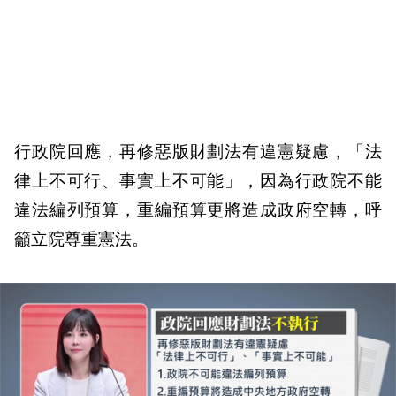
行政院回應，再修惡版財劃法有違憲疑慮，「法
律上不可行、事實上不可能」，因為行政院不能
違法編列預算，重編預算更將造成政府空轉，呼
籲立院尊重憲法。