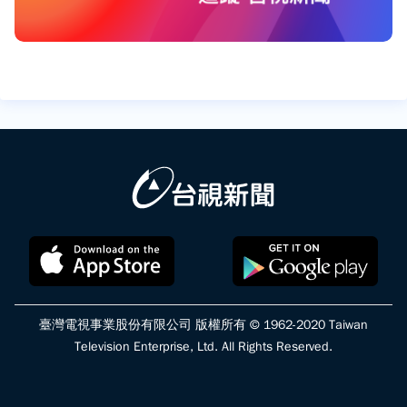
臺灣電視事業股份有限公司 版權所有 © 1962-2020 Taiwan
Television Enterprise, Ltd. All Rights Reserved.