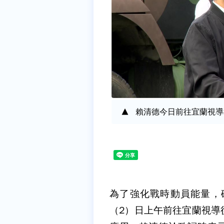
賴清德今日前往宜蘭視導
為了強化戰時動員能量，
（2）日上午前往宜蘭視導