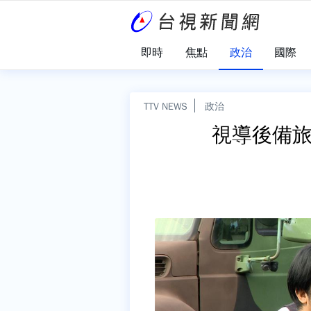
即時
焦點
政治
國際
TTV NEWS
政治
視導後備旅