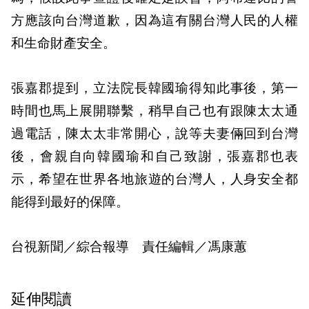
方應該向台灣道歉，因為這有關台灣人民的人權
和生命財產安全。
張嘉郡提到，立法院長韓國瑜得知此事後，第一
時間也馬上展開聯繫，稍早自己也有跟陳太太通
過電話，陳太太非常開心，說等夫妻倆回到台灣
後，會親自向韓國瑜和自己致謝，張嘉郡也表
示，希望在世界各地旅遊的台灣人，人身安全都
能得到最好的保障。
台視新聞／綜合報導 責任編輯／馮康蕙
延伸閱讀