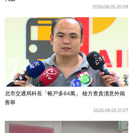
2026.08.05 20:09
北市交通局科長「帳戶多64萬」 檢方查貪瀆意外揭
善舉
2026.08.05 21:07