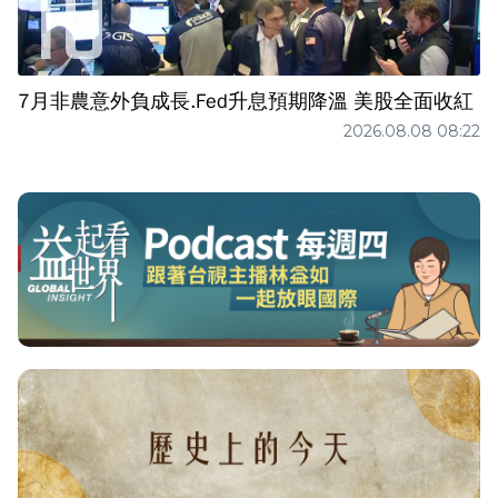
7月非農意外負成長.Fed升息預期降溫 美股全面收紅
2026.08.08 08:22