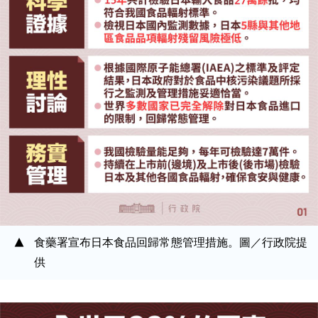
食藥署宣布日本食品回歸常態管理措施。圖／行政院提
供