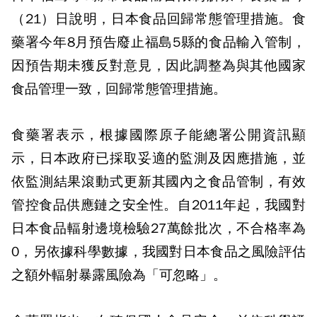
（21）日說明，日本食品回歸常態管理措施。食
藥署今年8月預告廢止福島5縣的食品輸入管制，
因預告期未獲反對意見，因此調整為與其他國家
食品管理一致，回歸常態管理措施。
食藥署表示，根據國際原子能總署公開資訊顯
示，日本政府已採取妥適的監測及因應措施，並
依監測結果滾動式更新其國內之食品管制，有效
管控食品供應鏈之安全性。自2011年起，我國對
日本食品輻射邊境檢驗27萬餘批次，不合格率為
0，另依據科學數據，我國對日本食品之風險評估
之額外輻射暴露風險為「可忽略」。