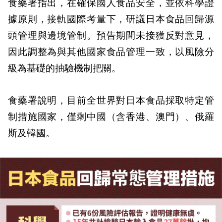
食藥署指出，在確保國人食品安全，並依科學證
據原則，接軌國際考量下，研議日本食品回歸源
頭管理與邊境管制。預告期間未接獲反對意見，
因此調整為與其他國家食品管理一致，以風險分
級為基礎的抽驗機制把關。
食藥署說明，目前全世界對日本食品採取特定管
制措施國家，僅剩中國（含香港、澳門）、俄羅
斯及韓國。