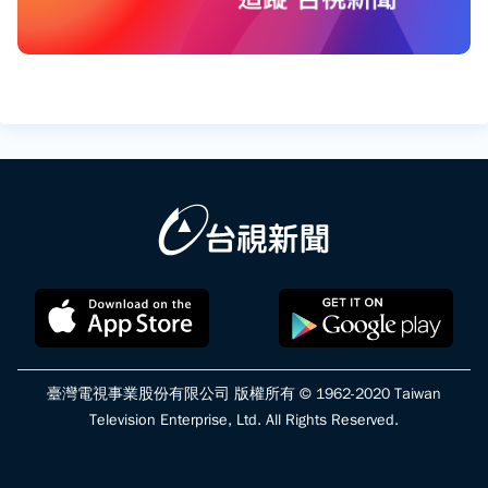
臺灣電視事業股份有限公司 版權所有 © 1962-2020 Taiwan
Television Enterprise, Ltd. All Rights Reserved.