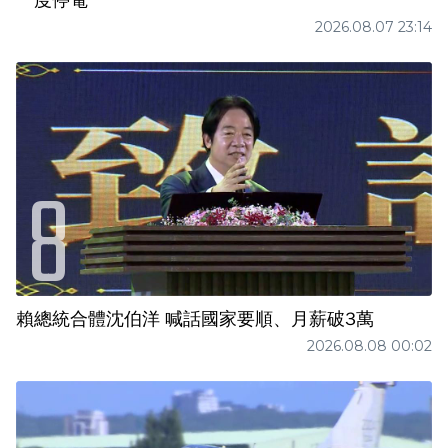
一度停電
2026.08.07 23:14
賴總統合體沈伯洋 喊話國家要順、月薪破3萬
2026.08.08 00:02