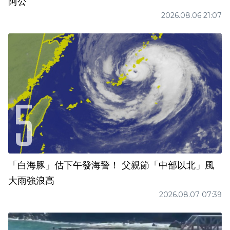
阿公
2026.08.06 21:07
「白海豚」估下午發海警！ 父親節「中部以北」風
大雨強浪高
2026.08.07 07:39