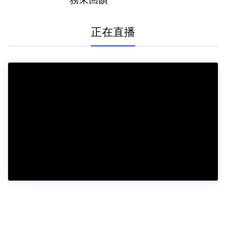
務來回饋
正在直播