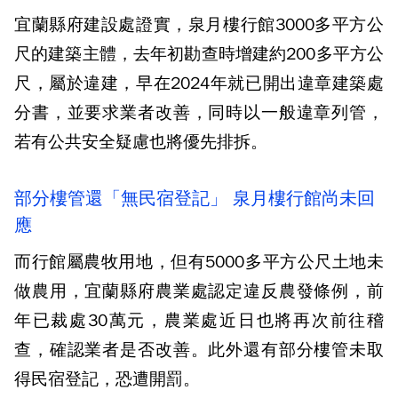
宜蘭縣府建設處證實，泉月樓行館3000多平方公
尺的建築主體，去年初勘查時增建約200多平方公
尺，屬於違建，早在2024年就已開出違章建築處
分書，並要求業者改善，同時以一般違章列管，
若有公共安全疑慮也將優先排拆。
部分樓管還「無民宿登記」 泉月樓行館尚未回
應
而行館屬農牧用地，但有5000多平方公尺土地未
做農用，宜蘭縣府農業處認定違反農發條例，前
年已裁處30萬元，農業處近日也將再次前往稽
查，確認業者是否改善。此外還有部分樓管未取
得民宿登記，恐遭開罰。