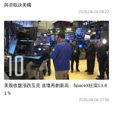
與否取決美國
2026.08.06 08:22
美股收盤漲跌互見 道瓊再創新高、SpaceX狂瀉13.6
1％
2026.08.06 07:56