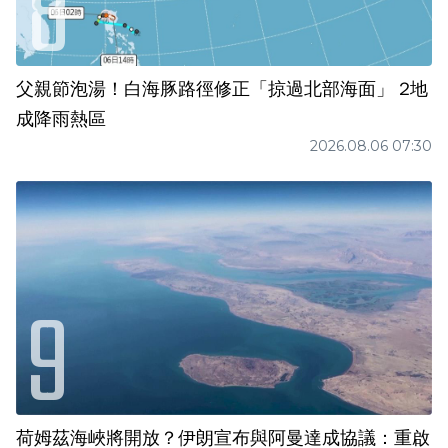
父親節泡湯！白海豚路徑修正「掠過北部海面」 2地
成降雨熱區
2026.08.06 07:30
荷姆茲海峽將開放？伊朗宣布與阿曼達成協議：重啟