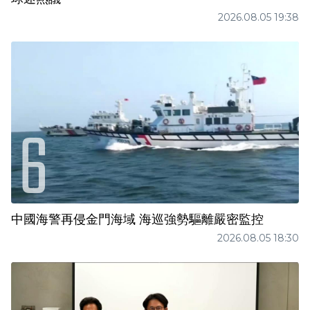
2026.08.05 19:38
中國海警再侵金門海域 海巡強勢驅離嚴密監控
2026.08.05 18:30