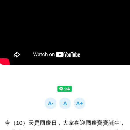
今（10）天是國慶日，大家喜迎國慶寶寶誕生，