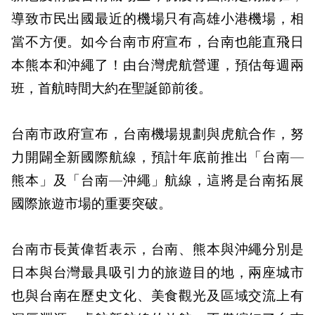
導致市民出國最近的機場只有高雄小港機場，相
當不方便。如今台南市府宣布，台南也能直飛日
本熊本和沖繩了！由台灣虎航營運，預估每週兩
班，首航時間大約在聖誕節前後。
台南市政府宣布，台南機場規劃與虎航合作，努
力開闢全新國際航線，預計年底前推出「台南—
熊本」及「台南—沖繩」航線，這將是台南拓展
國際旅遊市場的重要突破。
台南市長黃偉哲表示，台南、熊本與沖繩分別是
日本與台灣最具吸引力的旅遊目的地，兩座城市
也與台南在歷史文化、美食觀光及區域交流上有