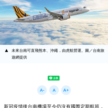
未來台南可直飛熊本、沖繩，由虎航營運。圖／台南旅
遊網提供
新冠疫情後台南機場至今仍沒有國際定期航班，