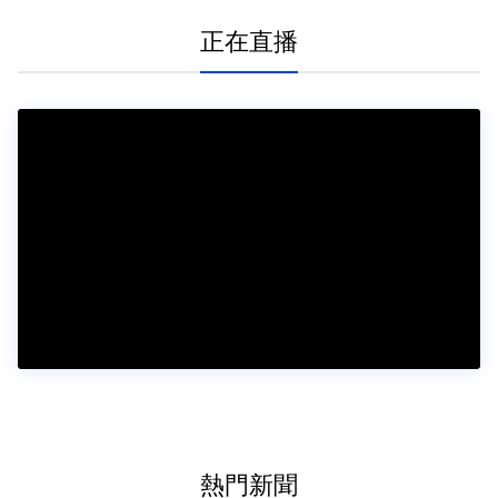
正在直播
熱門新聞