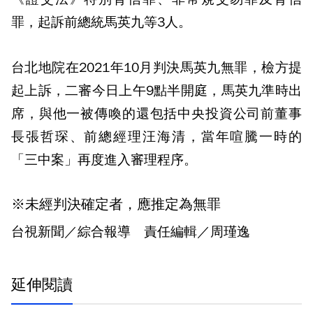
罪，起訴前總統馬英九等3人。
台北地院在2021年10月判決馬英九無罪，檢方提
起上訴，二審今日上午9點半開庭，馬英九準時出
席，與他一被傳喚的還包括中央投資公司前董事
長張哲琛、前總經理汪海清，當年喧騰一時的
「三中案」再度進入審理程序。
※未經判決確定者，應推定為無罪
台視新聞／綜合報導 責任編輯／周瑾逸
延伸閱讀