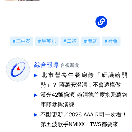
三中案
馬英九
二審
開庭
社會
綜合報導
台視新聞
北市營養午餐廚餘「研議給弱
勢」？ 蔣萬安澄清：不會這樣做
漢光42號操演 賴清德首度搭乘萬鈞
車隊參與演練
不斷更新／2026 AAA卡司一次看！
第五波歌手NMIXX、TWS都要來