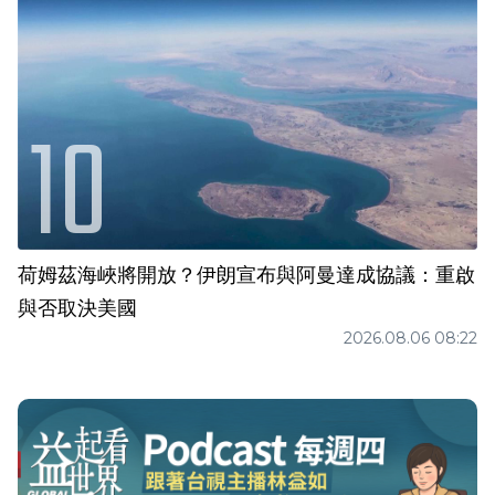
荷姆茲海峽將開放？伊朗宣布與阿曼達成協議：重啟
與否取決美國
2026.08.06 08:22