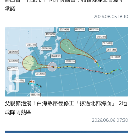
承諾
2026.08.05 18:10
父親節泡湯！白海豚路徑修正「掠過北部海面」 2地
成降雨熱區
2026.08.06 07:30