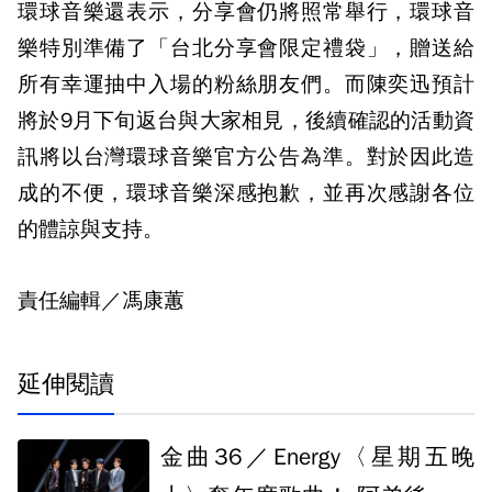
環球音樂還表示，分享會仍將照常舉行，環球音
樂特別準備了「台北分享會限定禮袋」，贈送給
所有幸運抽中入場的粉絲朋友們。而陳奕迅預計
將於9月下旬返台與大家相見，後續確認的活動資
訊將以台灣環球音樂官方公告為準。對於因此造
成的不便，環球音樂深感抱歉，並再次感謝各位
的體諒與支持。
責任編輯／馮康蕙
延伸閱讀
金曲36／Energy〈星期五晚