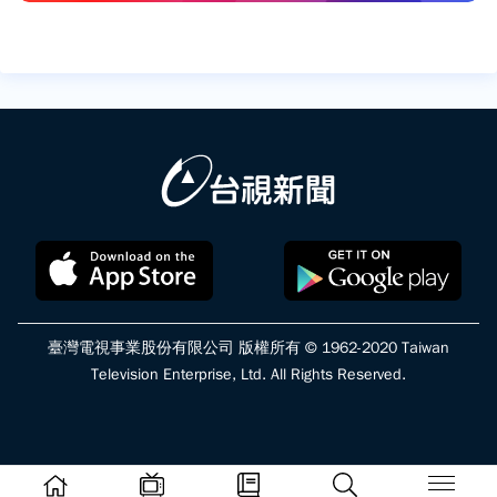
臺灣電視事業股份有限公司 版權所有 © 1962-2020 Taiwan
Television Enterprise, Ltd. All Rights Reserved.