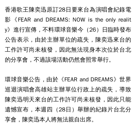
香港歌王陳奕迅原訂28日要來台為演唱會紀錄電
影《FEAR and DREAMS: NOW is the only realit
y》進行宣傳，不料環球音樂今（26）日臨時發布
公告表示，由於主辦單位的疏失，陳奕迅來台的
工作許可尚未核發，因此無法現身本次位於台北
的分享會，不過該場活動仍然會照常舉行。
環球音樂公告，由於《FEAR and DREAMS》世界
巡迴演唱會高雄站主辦單位行政上的疏失，導致
陳奕迅明天來台的工作許可尚未核發，因此只能
遺憾宣布，本週四（28日）舉辦的紀錄片台北分
享會，陳奕迅本人將無法親自出席。