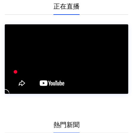
正在直播
熱門新聞