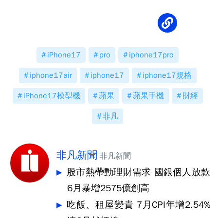
iPhone17
pro
iphone17pro
iphone17air
iphone17
iphone17規格
iPhone17模型機
蘋果
蘋果手機
財經
非凡
非凡新聞
非凡新聞
股市熱帶動理財需求 國銀個人放款
6月暴增2575億創高
吃飯、租屋變貴 7月CPI年增2.54%