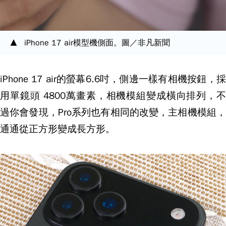
iPhone 17 air模型機側面。圖／非凡新聞
iPhone 17 air的螢幕6.6吋，側邊一樣有相機按鈕，採
用單鏡頭 4800萬畫素，相機模組變成橫向排列，不
過你會發現，Pro系列也有相同的改變，主相機模組，
通通從正方形變成長方形。