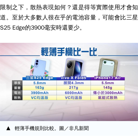
限制之下，散熱表現如何？還是得等實際使用才會知
道。至於大多數人很在乎的電池容量，可能會比三星
S25 Edge的3900毫安時還要少。
輕薄手機規則比較。圖／非凡新聞