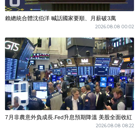
賴總統合體沈伯洋 喊話國家要順、月薪破3萬
2026.08.08 00:02
7月非農意外負成長.Fed升息預期降溫 美股全面收紅
2026.08.08 08:22