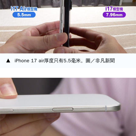
iPhone 17 air厚度只有5.5毫米。圖／非凡新聞