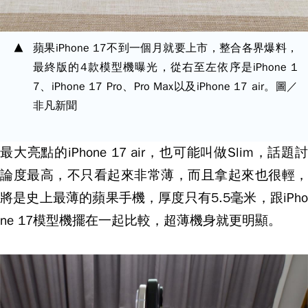
蘋果iPhone 17不到一個月就要上市，整合各界爆料，
最終版的4款模型機曝光，從右至左依序是iPhone 1
7、iPhone 17 Pro、Pro Max以及iPhone 17 air。圖／
非凡新聞
最大亮點的iPhone 17 air，也可能叫做Slim，話題討
論度最高，不只看起來非常薄，而且拿起來也很輕，
將是史上最薄的蘋果手機，厚度只有5.5毫米，跟iPho
ne 17模型機擺在一起比較，超薄機身就更明顯。