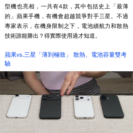
型機也亮相，一共有4款，其中包括史上「最薄
的」蘋果手機，有機會超越競爭對手三星。不過
專家表示，在機身限制之下，電池續航力和散熱
技術誰能勝出？得實際使用過才知道。
蘋果vs.三星「薄到極致」 散熱、電池容量雙考
驗