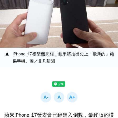
iPhone 17模型機亮相，蘋果將推出史上「最薄的」蘋
果手機。圖／非凡新聞
蘋果iPhone 17發表會已經進入倒數，最終版的模