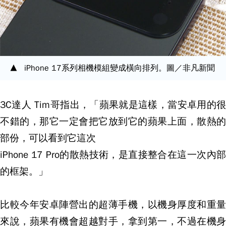
iPhone 17系列相機模組變成橫向排列。圖／非凡新聞
3C達人 Tim哥指出，「蘋果就是這樣，當安卓用的很
不錯的，那它一定會把它放到它的蘋果上面，散熱的
部份，可以看到它這次
iPhone 17 Pro的散熱技術，是直接整合在這一次內部
的框架。」
比較今年安卓陣營出的超薄手機，以機身厚度和重量
來說，蘋果有機會超越對手，拿到第一，不過在機身