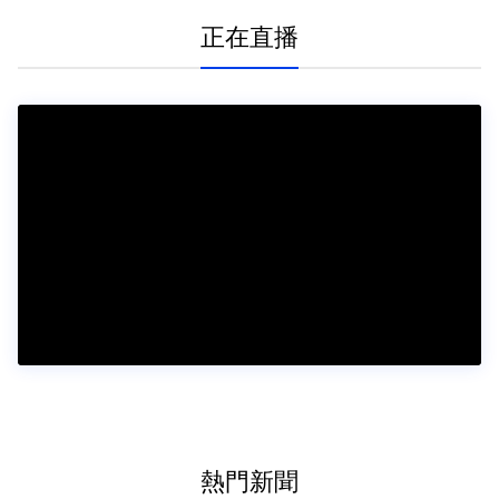
正在直播
熱門新聞