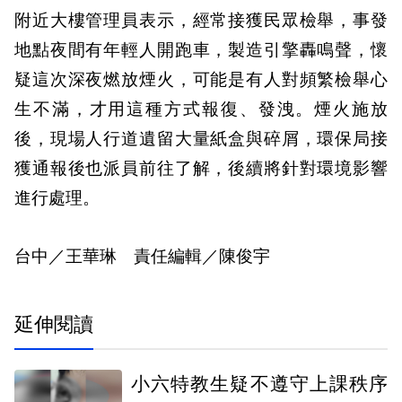
附近大樓管理員表示，經常接獲民眾檢舉，事發
地點夜間有年輕人開跑車，製造引擎轟鳴聲，懷
疑這次深夜燃放煙火，可能是有人對頻繁檢舉心
生不滿，才用這種方式報復、發洩。煙火施放
後，現場人行道遺留大量紙盒與碎屑，環保局接
獲通報後也派員前往了解，後續將針對環境影響
進行處理。
台中／王華琳 責任編輯／陳俊宇
延伸閱讀
小六特教生疑不遵守上課秩序