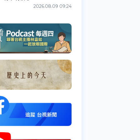
2026.08.09 09:24