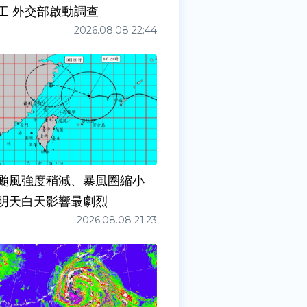
工 外交部啟動調查
2026.08.08 22:44
颱風強度稍減、暴風圈縮小
明天白天影響最劇烈
2026.08.08 21:23