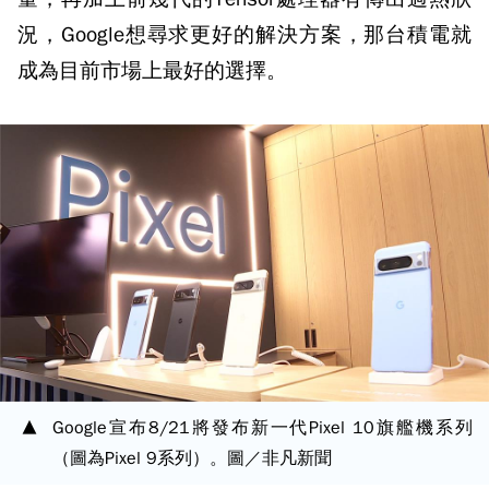
況，Google想尋求更好的解決方案，那台積電就
成為目前市場上最好的選擇。
Google宣布8/21將發布新一代Pixel 10旗艦機系列
（圖為Pixel 9系列）。圖／非凡新聞