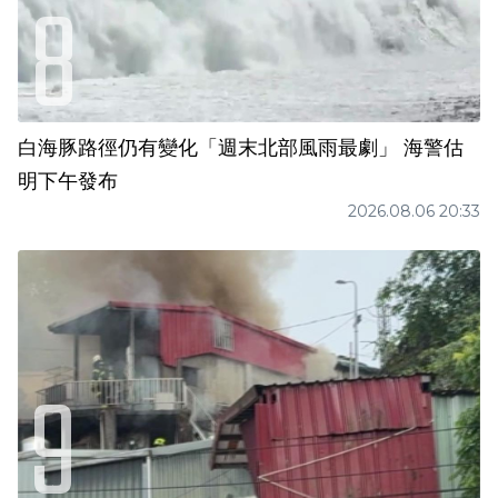
白海豚路徑仍有變化「週末北部風雨最劇」 海警估
明下午發布
2026.08.06 20:33