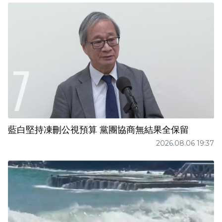
藍白堅持凍刪公視預算 黨團協商無結果全保留
2026.08.06 19:37