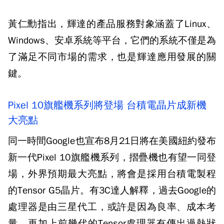
黃仁勳指出，輝達的產品服務對象涵蓋了Linux、
Windows、安卓系統等平台，它們的系統不僅是為
了滿足不同市場的需求，也是輝達應用發展的關
鍵。
Pixel 10旗艦機系列將登場 台積電晶片成新機
大亮點
同一時間Google也宣布8月21日將在美國紐約發布
新一代Pixel 10旗艦機系列，摺疊機也有望一同登
場，外界預期最大亮點，將會是採用台積電製程
的Tensor G5晶片。有3C達人解釋，過去Google的
處理器是由三星代工，或許是因為良率、成本考
量，再加上前幾代的Tensor處理器有傳出過熱狀