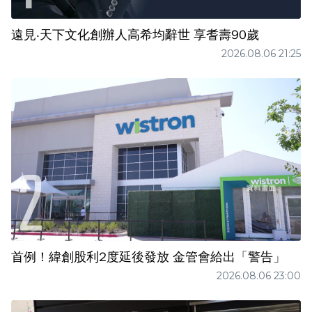
遠見‧天下文化創辦人高希均辭世 享耆壽90歲
2026.08.06 21:25
首例！緯創股利2度延後發放 金管會給出「警告」
2026.08.06 23:00