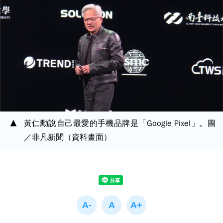
黃仁勳說自己最愛的手機品牌是「Google Pixel」。圖
／非凡新聞（資料畫面）