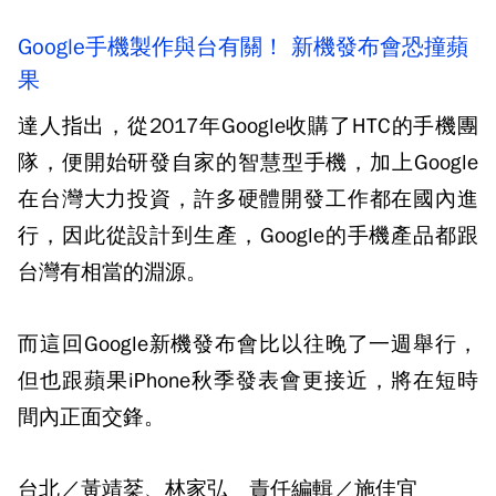
Google手機製作與台有關！ 新機發布會恐撞蘋
果
達人指出，從2017年Google收購了HTC的手機團
隊，便開始研發自家的智慧型手機，加上Google
在台灣大力投資，許多硬體開發工作都在國內進
行，因此從設計到生產，Google的手機產品都跟
台灣有相當的淵源。
而這回Google新機發布會比以往晚了一週舉行，
但也跟蘋果iPhone秋季發表會更接近，將在短時
間內正面交鋒。
台北／黃靖棻、林家弘 責任編輯／施佳宜