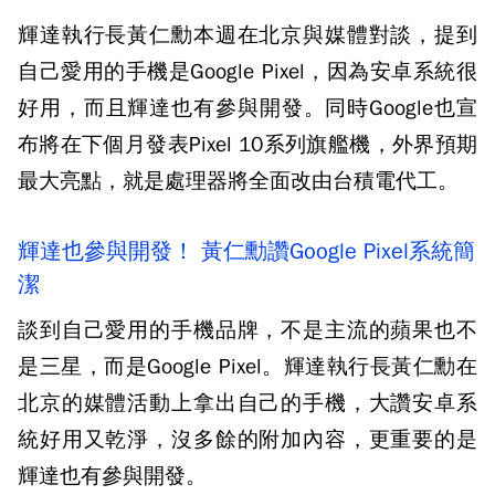
輝達執行長黃仁勳本週在北京與媒體對談，提到
自己愛用的手機是Google Pixel，因為安卓系統很
好用，而且輝達也有參與開發。同時Google也宣
布將在下個月發表Pixel 10系列旗艦機，外界預期
最大亮點，就是處理器將全面改由台積電代工。
輝達也參與開發！ 黃仁勳讚Google Pixel系統簡
潔
談到自己愛用的手機品牌，不是主流的蘋果也不
是三星，而是Google Pixel。輝達執行長黃仁勳在
北京的媒體活動上拿出自己的手機，大讚安卓系
統好用又乾淨，沒多餘的附加內容，更重要的是
輝達也有參與開發。