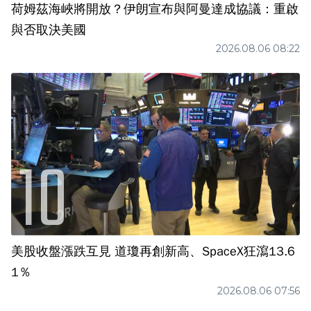
荷姆茲海峽將開放？伊朗宣布與阿曼達成協議：重啟
與否取決美國
2026.08.06 08:22
美股收盤漲跌互見 道瓊再創新高、SpaceX狂瀉13.6
1％
2026.08.06 07:56