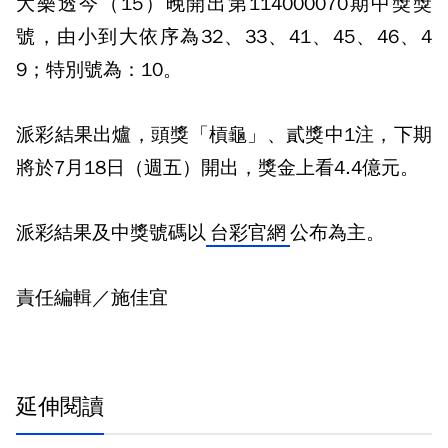
大樂透今（15）晚開出第114000070期中獎獎
號，由小到大依序為32、33、41、45、46、4
9；特別號為：10。
派彩結果出爐，頭獎「槓龜」、貳獎中1注，下期
將於7月18日（週五）開出，獎金上看4.4億元。
派彩結果及中獎號碼以
台彩官網
公布為主。
責任編輯／施佳宜
延伸閱讀