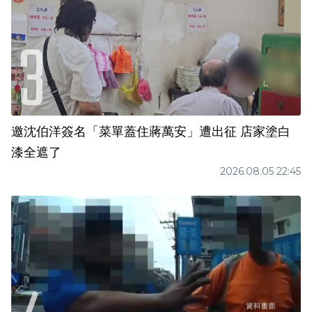
邀沈伯洋簽名「菜單蓋住蔣萬安」遭出征 店家塗白
漆全遮了
2026.08.05 22:45