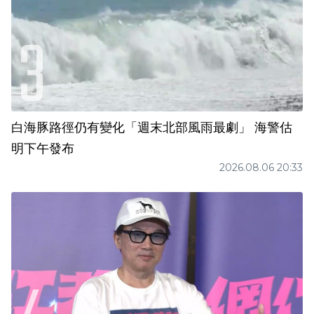
白海豚路徑仍有變化「週末北部風雨最劇」 海警估
明下午發布
2026.08.06 20:33