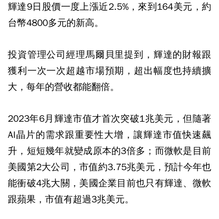
輝達9日股價一度上漲近2.5%，來到164美元，約
台幣4800多元的新高。
投資管理公司經理馬爾貝里提到，輝達的財報跟
獲利一次一次超越市場預期，超出幅度也持續擴
大，每年的營收都能翻倍。
2023年6月輝達市值才首次突破1兆美元，但隨著
AI晶片的需求跟重要性大增，讓輝達市值快速飆
升，短短幾年就變成原本的3倍多；而微軟是目前
美國第2大公司，市值約3.75兆美元，預計今年也
能衝破4兆大關，美國企業目前也只有輝達、微軟
跟蘋果，市值有超過3兆美元。