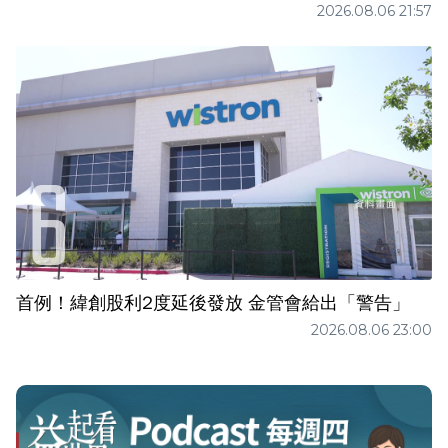
2026.08.06 21:57
首例！緯創股利2度延後發放 金管會給出「警告」
2026.08.06 23:00