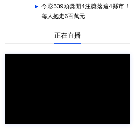
今彩539頭獎開4注獎落這4縣市！
每人抱走6百萬元
正在直播