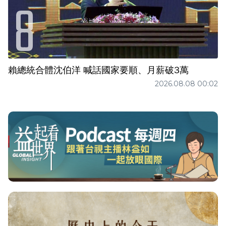
賴總統合體沈伯洋 喊話國家要順、月薪破3萬
2026.08.08 00:02