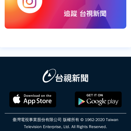
臺灣電視事業股份有限公司 版權所有 © 1962-2020 Taiwan
Television Enterprise, Ltd. All Rights Reserved.