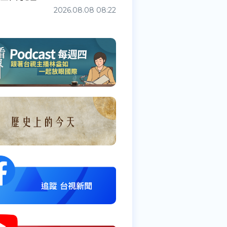
2026.08.08 08:22