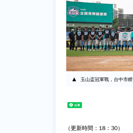
玉山盃冠軍戰，台中市睽
（更新時間：18：30）