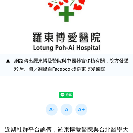
網路傳出羅東博愛醫院與中國器官移植有關，院方發聲
駁斥。圖／翻攝自Facebook@羅東博愛醫院
近期社群平台謠傳，羅東博愛醫院與台北醫學大