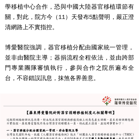
學移植中心合作，恐與中國大陸器官移植環節有
關，對此，院方今（11）天發布5點聲明，嚴正澄
清網路上不實指控。
博愛醫院強調，器官移植分配由國家統一管理，
並非由醫院主導；器捐流程全程依法，並由跨部
門專業團隊審慎執行，參與合作之院所遍布全
台，不容錯誤訊息，抹煞各界善意。