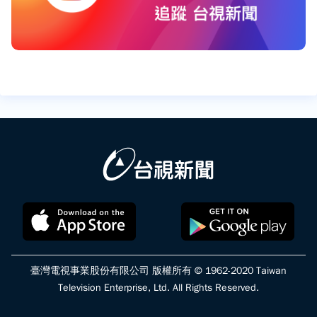
臺灣電視事業股份有限公司 版權所有 © 1962-2020 Taiwan
Television Enterprise, Ltd. All Rights Reserved.