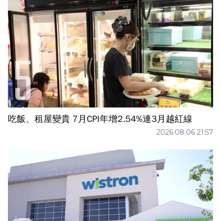
吃飯、租屋變貴 7月CPI年增2.54%連3月越紅線
2026.08.06 21:57