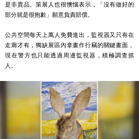
是非賣品。策展人也很懊惱表示，「沒有做好的
部分就是很抱歉」願意負責賠償。
公共空間每天上萬人免費進出，監視器又只有在
走廊才有，獨缺展區內拿畫作行竊的關鍵畫面，
現在警方也只能透過周邊監視器，積極調查抓
人。