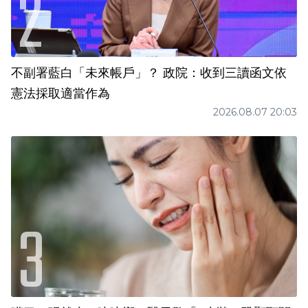
不副署藍白「未來帳戶」？ 政院：收到三讀函文依
憲法採取適當作為
2026.08.07 20:03