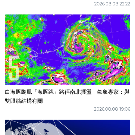
2026.08.08 22:22
白海豚颱風「海豚跳」路徑南北擺盪 氣象專家：與
雙眼牆結構有關
2026.08.08 19:06