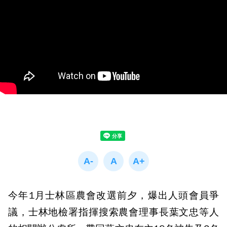
今年1月士林區農會改選前夕，爆出人頭會員爭
議，士林地檢署指揮搜索農會理事長葉文忠等人