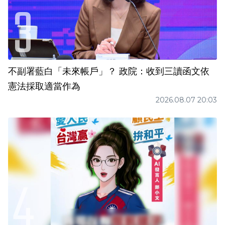
不副署藍白「未來帳戶」？ 政院：收到三讀函文依
憲法採取適當作為
2026.08.07 20:03