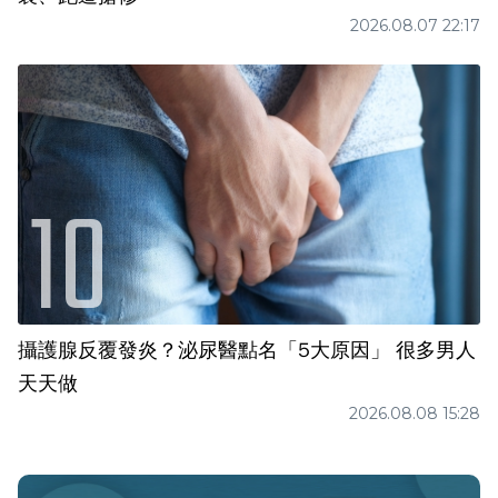
2026.08.07 22:17
攝護腺反覆發炎？泌尿醫點名「5大原因」 很多男人
天天做
2026.08.08 15:28