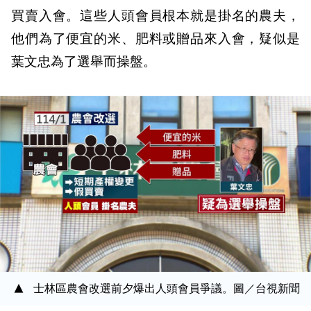
買賣入會。這些人頭會員根本就是掛名的農夫，
他們為了便宜的米、肥料或贈品來入會，疑似是
葉文忠為了選舉而操盤。
士林區農會改選前夕爆出人頭會員爭議。圖／台視新聞