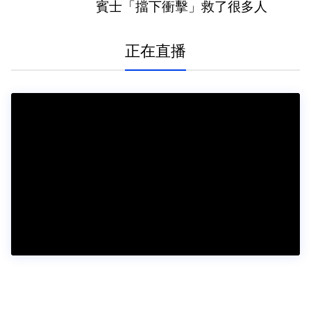
賓士「擋下衝擊」救了很多人
正在直播