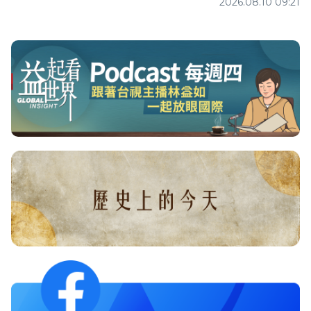
2026.08.10 09:21