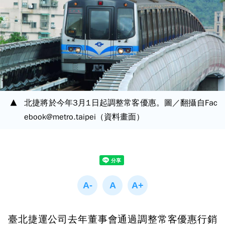
北捷將於今年3月1日起調整常客優惠。圖／翻攝自Fac
ebook@metro.taipei（資料畫面）
臺北捷運公司去年董事會通過調整常客優惠行銷