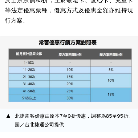
於全票票價85折，至於敬老卡、愛心卡、兒童卡
等法定優惠票種，優惠方式及優惠金額亦維持現
行方案。
北捷常客優惠由原本7至9折優惠，調整為85至95折。
圖／台北捷運公司提供