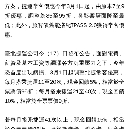
方案，捷運常客優惠今年3月1日起，由原本7至9
折優惠，調整為85至95折，將影響層面降至最
低；此外，旅客依舊能搭配TPASS 2.0獲得常客優
惠。
臺北捷運公司今（17）日發布公告，面對電費、
薪資及基本工資等調漲各方沉重壓力之下，今年
恐首度出現虧損。3月1日起調整北捷常客優惠，
每月搭乘捷運11至20次，現金回饋5%，相當於全
票票價95折；每月搭乘捷運21至40次，現金回饋
10%，相當於全票票價9折。
若每月搭乘捷運41次以上，現金回饋15%，相當