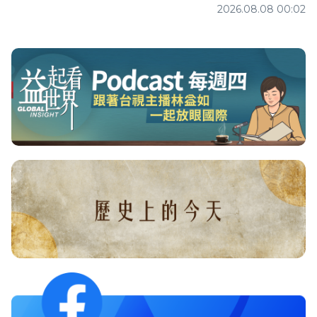
2026.08.08 00:02