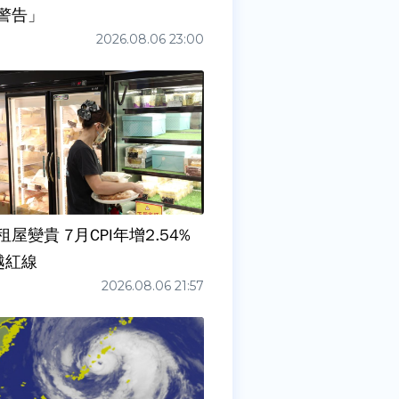
警告」
2026.08.06 23:00
屋變貴 7月CPI年增2.54%
越紅線
2026.08.06 21:57