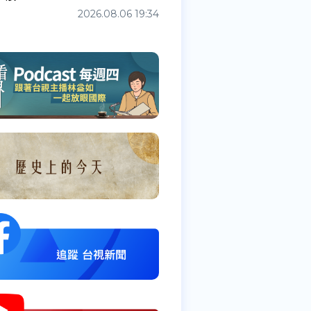
2026.08.06 19:34