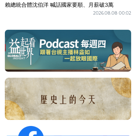
賴總統合體沈伯洋 喊話國家要順、月薪破3萬
2026.08.08 00:02