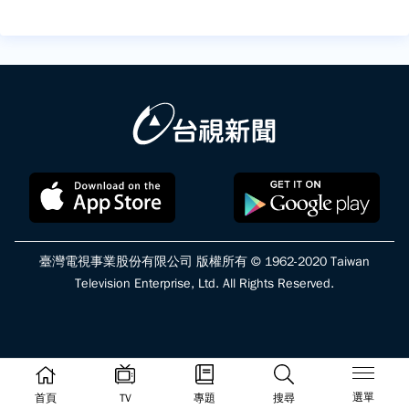
臺灣電視事業股份有限公司 版權所有 © 1962-2020 Taiwan
Television Enterprise, Ltd. All Rights Reserved.
選單
首頁
TV
專題
搜尋