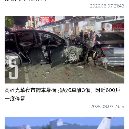
2026.08.07 21:48
高雄光華夜市轎車暴衝 撞毀6車釀3傷、附近600戶
一度停電
2026.08.07 23:14