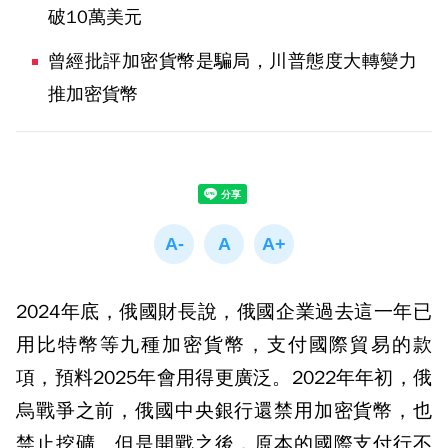
破10萬美元
曾經批評加密貨幣是騙局，川普態度大轉變力
推加密貨幣
2024年底，俄國財長說，俄國企業過去這一年已
用比特幣等九種加密貨幣，支付國際貿易的款
項，預料2025年會用得更廣泛。2022年年初，俄
烏戰爭之前，俄國中央銀行還禁用加密貨幣，也
禁止挖礦。但是開戰之後，原本的國際支付行不