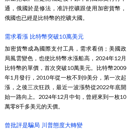
通，俄國於是修法，准許挖礦跟使用加密貨幣，
俄國也已經是比特幣的挖礦大國。
需求看漲 比特幣突破10萬美元
加密貨幣成為國際支付工具，需求看俏；美國政
局風雲變色，也使比特幣水漲船高，2024年12月
比特幣的單價，首次突破10萬美元。比特幣2009
年1月發行，2010年從一枚不到9美分，第一次起
漲，之後三次狂跌，最近一波漲勢從2022年底開
始一路向上。2024年12月中旬，曾經來到一枚10
萬零8千多美元的天價。
曾批評是騙局 川普態度大轉變