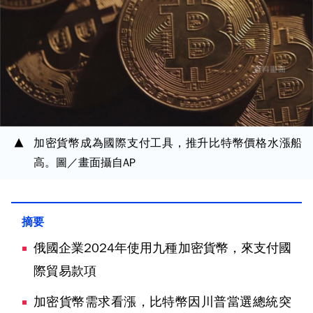
加密貨幣成為國際支付工具，推升比特幣價格水漲船
高。圖／畫面攝自AP
俄國企業2024年使用九種加密貨幣，來支付國
際貿易款項
加密貨幣需求看漲，比特幣因川普當選總統突