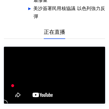
最慘重
美沙簽署民用核協議 以色列強力反
彈
正在直播