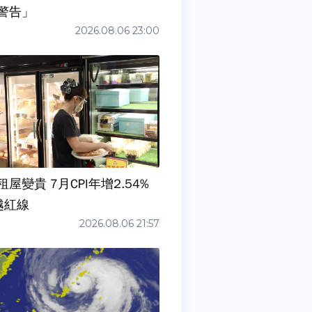
警告」
2026.08.06 23:00
屋變貴 7月CPI年增2.54%
越紅線
2026.08.06 21:57