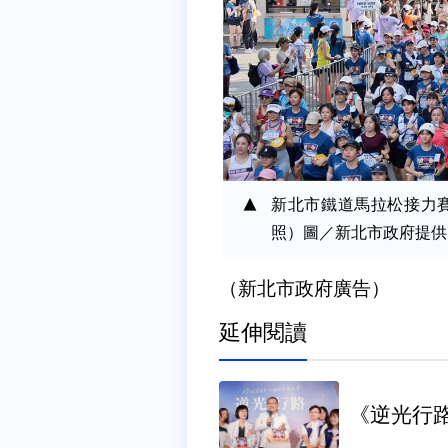
新北市鐵道馬拉松接力賽
照）圖／新北市政府提供
（新北市政府廣告）
延伸閱讀
《逆光行路