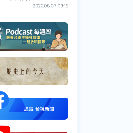
2026.08.07 09:15